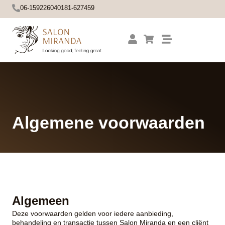
06-15922604
0181-627459
Algemene voorwaarden
Algemeen
Deze voorwaarden gelden voor iedere aanbieding,
behandeling en transactie tussen Salon Miranda en een cliënt