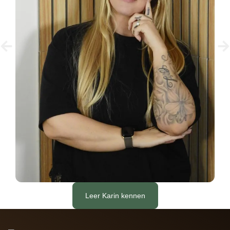
Leer Karin kennen