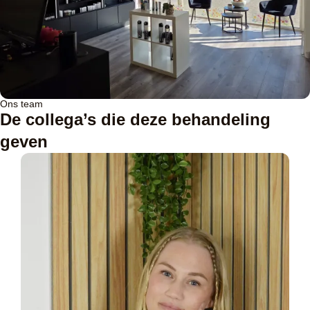
Ons team
De collega’s die deze behandeling
geven