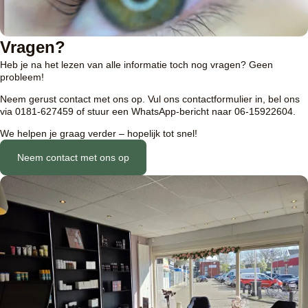
Vragen?
Heb je na het lezen van alle informatie toch nog vragen? Geen
probleem!
Neem gerust contact met ons op. Vul ons contactformulier in, bel ons
via 0181-627459 of stuur een WhatsApp-bericht naar 06-15922604.
We helpen je graag verder – hopelijk tot snel!
Neem contact met ons op