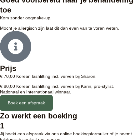
toe
Kom zonder oogmake-up.
Mocht je allergisch zijn laat dit dan even van te voren weten.
Prijs
€ 70,00 Korean lashlifting incl. verven bij Sharon.
€ 80,00 Korean lashlifting incl. verven bij Karin, pro-stylist.
Nationaal en Internationaal winnaar.
Boek een afspraak
Zo werkt een boeking
1
Jij boekt een afspraak via ons online boekingsformulier of je neemt
telefonisch contact met ons op