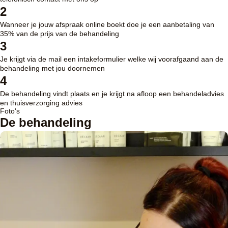
2
Wanneer je jouw afspraak online boekt doe je een aanbetaling van
35% van de prijs van de behandeling
3
Je krijgt via de mail een intakeformulier welke wij voorafgaand aan de
behandeling met jou doornemen
4
De behandeling vindt plaats en je krijgt na afloop een behandeladvies
en thuisverzorging advies
Foto's
De behandeling