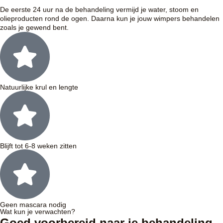
De eerste 24 uur na de behandeling vermijd je water, stoom en
olieproducten rond de ogen. Daarna kun je jouw wimpers behandelen
zoals je gewend bent.
Natuurlijke krul en lengte
Blijft tot 6-8 weken zitten
Geen mascara nodig
Wat kun je verwachten?
Goed voorbereid naar je behandeling