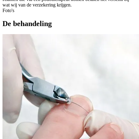
wat wij van de verzekering krijgen.
Foto's
De behandeling