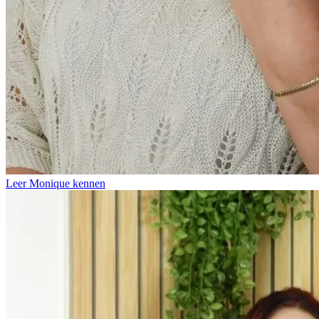
Leer Monique kennen