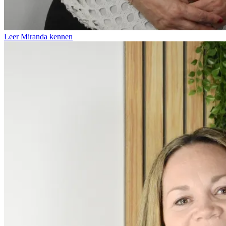
Leer Miranda kennen