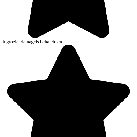
Ingroeiende nagels behandelen