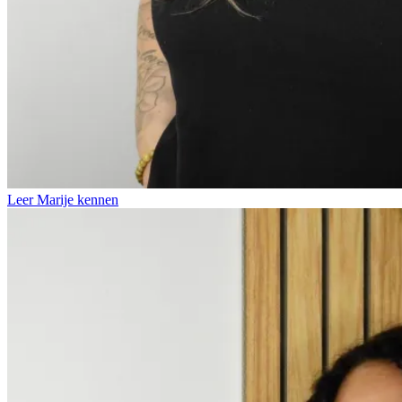
Leer Marije kennen