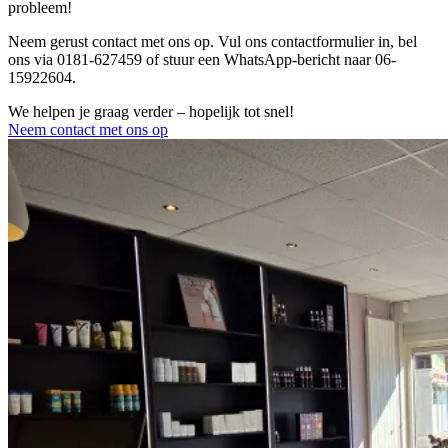
probleem!
Neem gerust contact met ons op. Vul ons contactformulier in, bel
ons via 0181-627459 of stuur een WhatsApp-bericht naar 06-
15922604.
We helpen je graag verder – hopelijk tot snel!
Neem contact met ons op