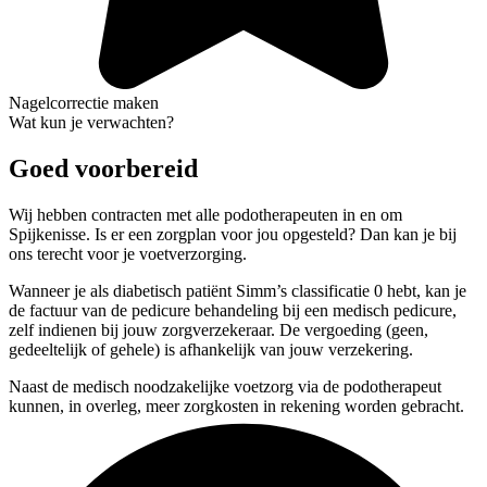
Nagelcorrectie maken
Wat kun je verwachten?
Goed voorbereid
Wij hebben contracten met alle podotherapeuten in en om
Spijkenisse. Is er een zorgplan voor jou opgesteld? Dan kan je bij
ons terecht voor je voetverzorging.
Wanneer je als diabetisch patiënt Simm’s classificatie 0 hebt, kan je
de factuur van de pedicure behandeling bij een medisch pedicure,
zelf indienen bij jouw zorgverzekeraar. De vergoeding (geen,
gedeeltelijk of gehele) is afhankelijk van jouw verzekering.
Naast de medisch noodzakelijke voetzorg via de podotherapeut
kunnen, in overleg, meer zorgkosten in rekening worden gebracht.