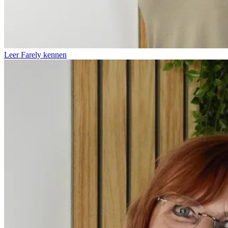
Leer Farely kennen