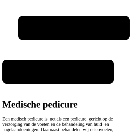
Medische pedicure
Een medisch pedicure is, net als een pedicure, gericht op de
verzorging van de voeten en de behandeling van huid- en
nagelaandoeningen. Daarnaast behandelen wij risicovoeten,