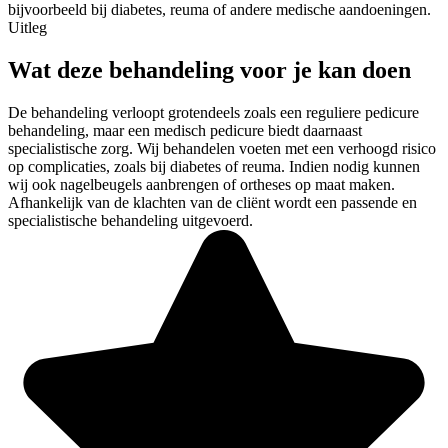
bijvoorbeeld bij diabetes, reuma of andere medische aandoeningen.
Uitleg
Wat deze behandeling voor je kan doen
De behandeling verloopt grotendeels zoals een reguliere pedicure
behandeling, maar een medisch pedicure biedt daarnaast
specialistische zorg. Wij behandelen voeten met een verhoogd risico
op complicaties, zoals bij diabetes of reuma. Indien nodig kunnen
wij ook nagelbeugels aanbrengen of ortheses op maat maken.
Afhankelijk van de klachten van de cliënt wordt een passende en
specialistische behandeling uitgevoerd.