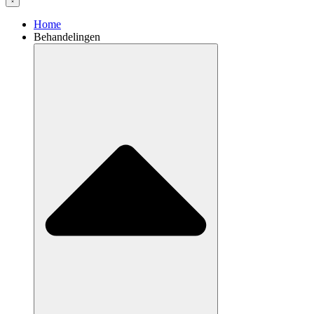
Home
Behandelingen