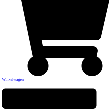
Winkelwagen