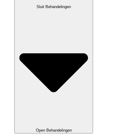
Sluit Behandelingen
Open Behandelingen