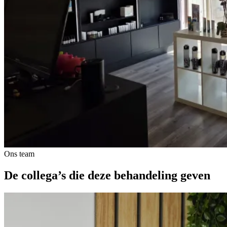
Ons team
De collega’s die deze behandeling geven