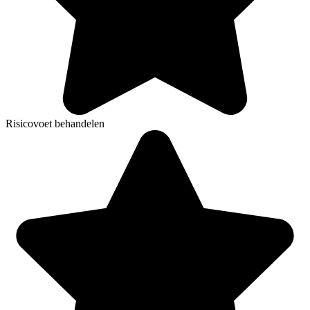
Risicovoet behandelen