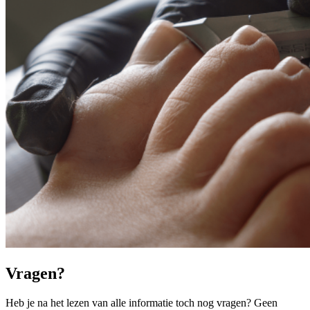
Vragen?
Heb je na het lezen van alle informatie toch nog vragen? Geen