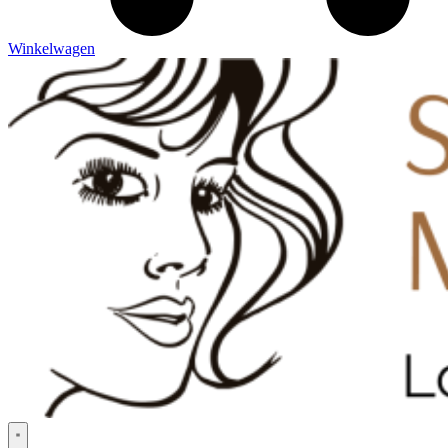
Winkelwagen