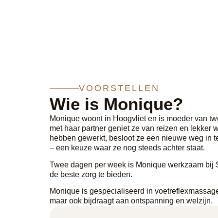
VOORSTELLEN
Wie is Monique?
Monique woont in Hoogvliet en is moeder van t
met haar partner geniet ze van reizen en lekker
hebben gewerkt, besloot ze een nieuwe weg in te
– een keuze waar ze nog steeds achter staat.
Twee dagen per week is Monique werkzaam bij Sa
de beste zorg te bieden.
Monique is gespecialiseerd in voetreflexmassage
maar ook bijdraagt aan ontspanning en welzijn.