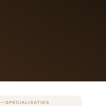
SPECIALISATIES