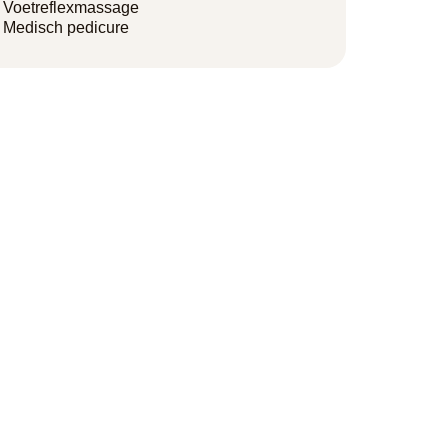
Voetreflexmassage
Medisch pedicure