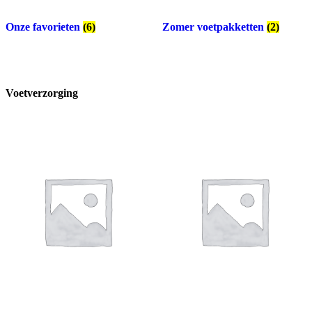
Onze favorieten
(6)
Zomer voetpakketten
(2)
Voetverzorging