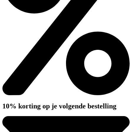
10% korting op je volgende bestelling