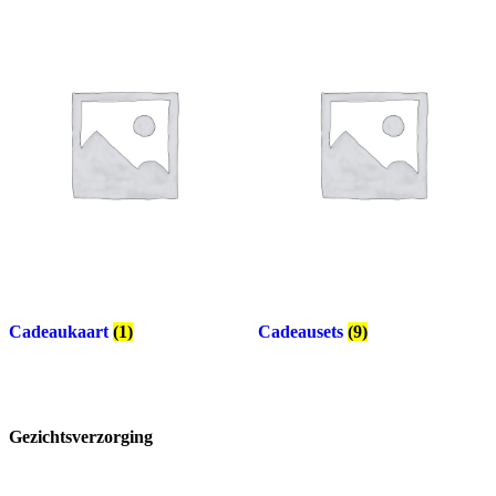
Cadeaukaart
(1)
Cadeausets
(9)
Gezichtsverzorging