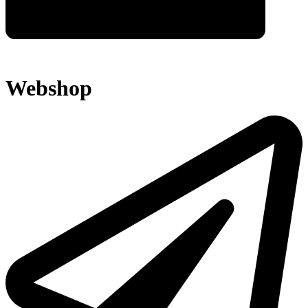
Webshop