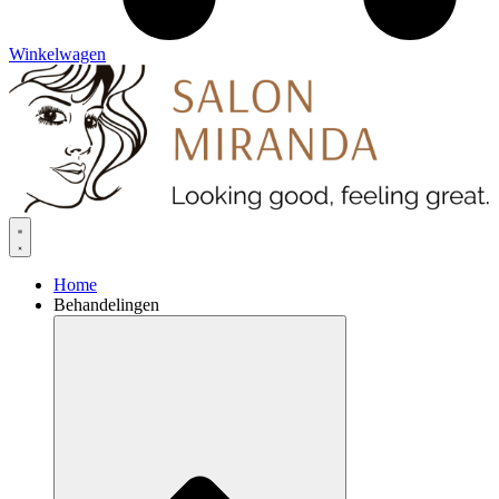
Winkelwagen
Home
Behandelingen