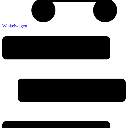
Winkelwagen