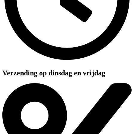
Verzending op dinsdag en vrijdag