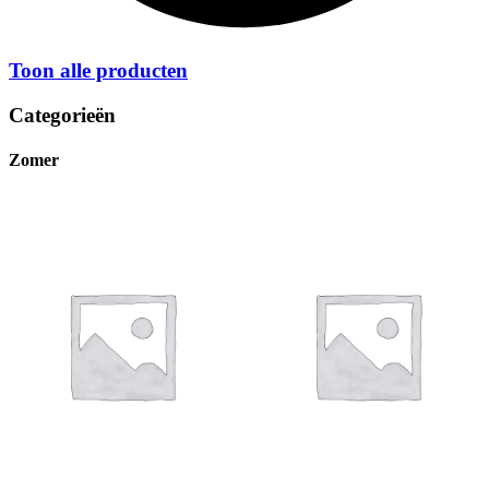
Toon alle producten
Categorieën
Zomer