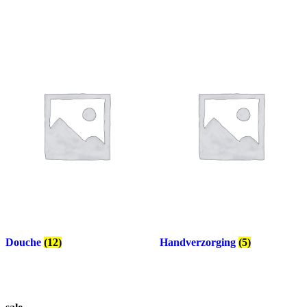
Douche
(12)
Handverzorging
(5)