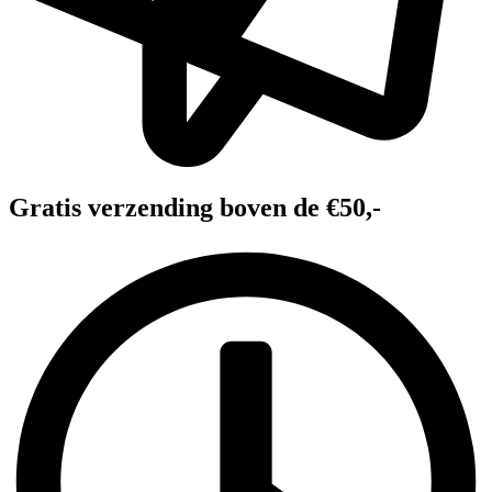
Gratis verzending boven de €50,-