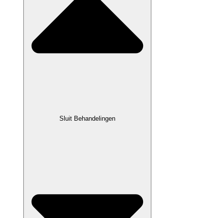
Sluit Behandelingen