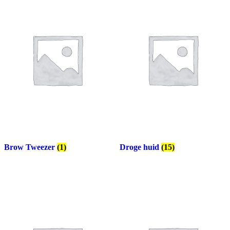
Brow Tweezer
(1)
Droge huid
(15)