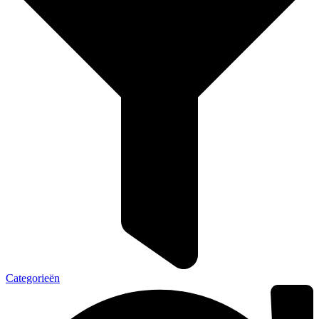
Categorieën