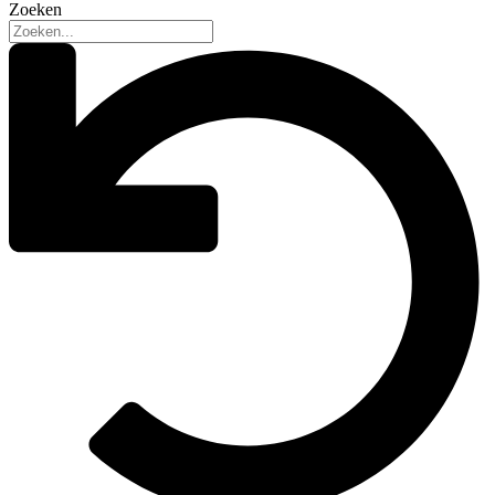
Zoeken