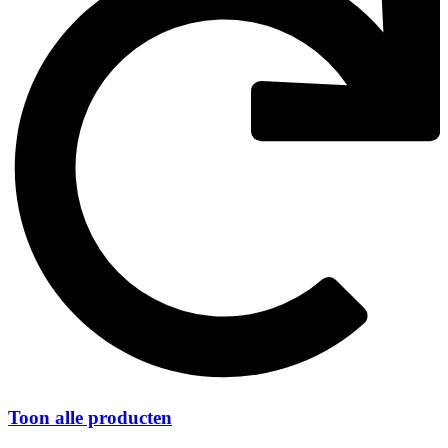
Toon alle producten