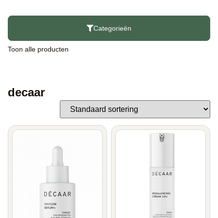
Categorieën
Toon alle producten
decaar