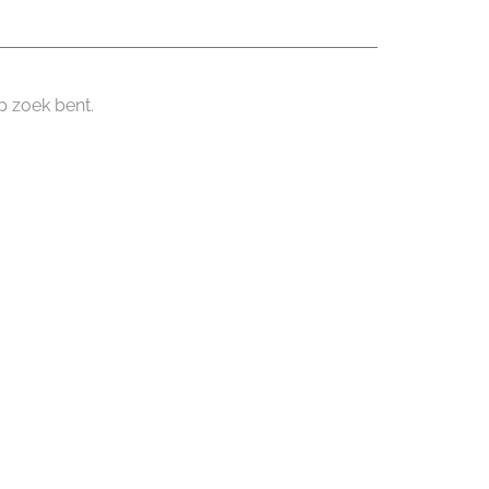
p zoek bent.