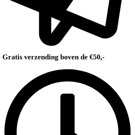
Gratis verzending boven de €50,-