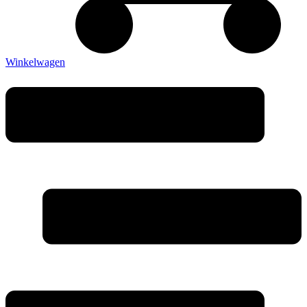
Winkelwagen