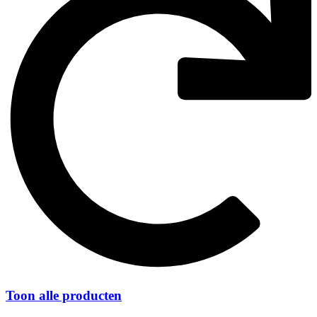
Toon alle producten