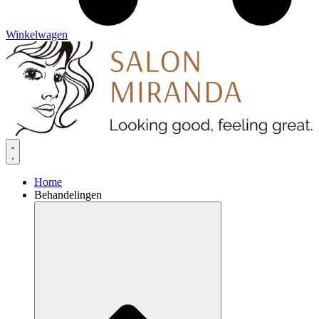
Winkelwagen
Home
Behandelingen