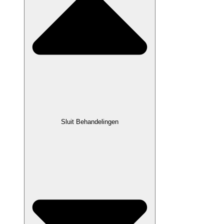
Sluit Behandelingen