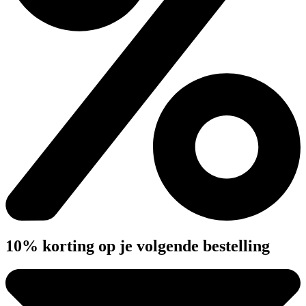
10% korting op je volgende bestelling