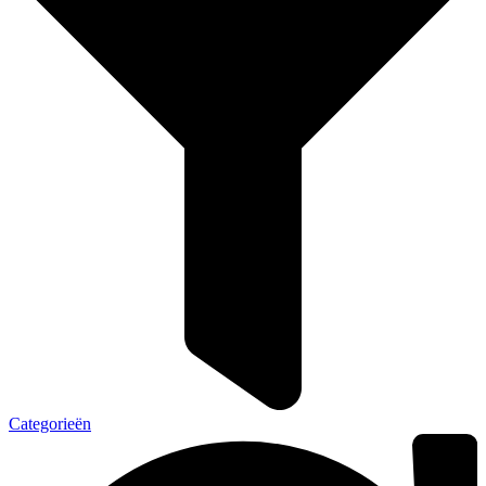
Categorieën