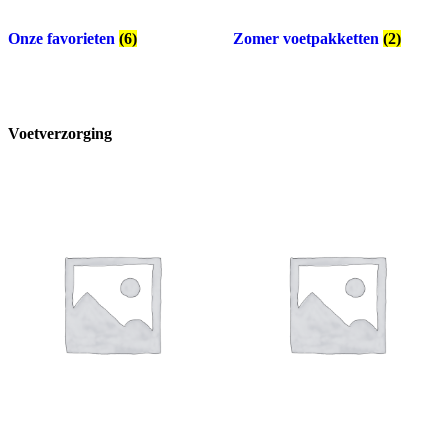
Onze favorieten
(6)
Zomer voetpakketten
(2)
Voetverzorging