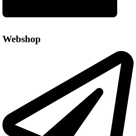
Webshop