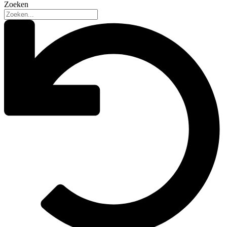
Zoeken