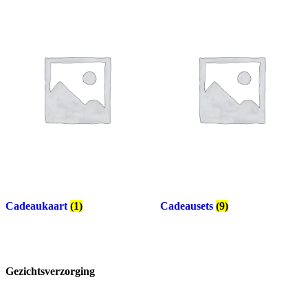
Cadeaukaart
(1)
Cadeausets
(9)
Gezichtsverzorging