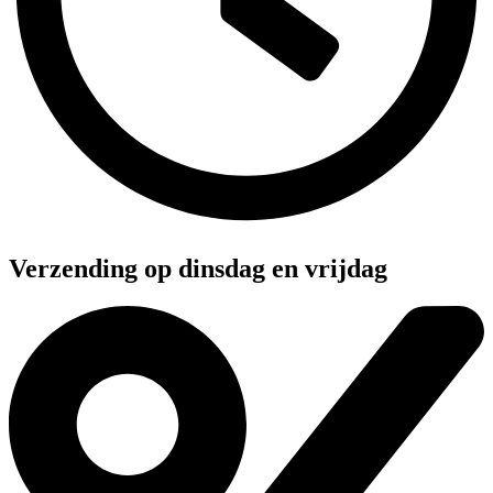
Verzending op dinsdag en vrijdag