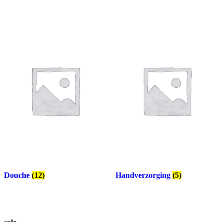
Douche
(12)
Handverzorging
(5)