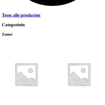
Toon alle producten
Categorieën
Zomer