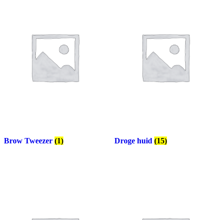
Brow Tweezer
(1)
Droge huid
(15)