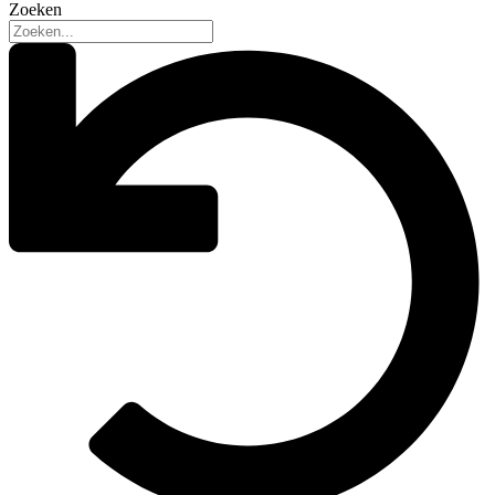
Zoeken