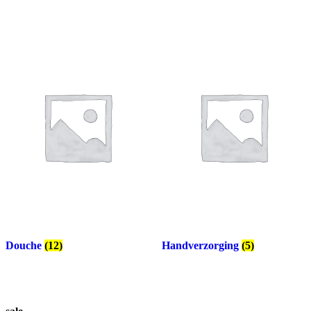
Douche
(12)
Handverzorging
(5)