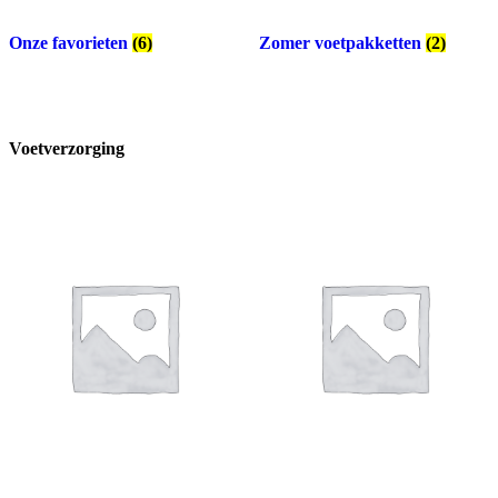
Onze favorieten
(6)
Zomer voetpakketten
(2)
Voetverzorging