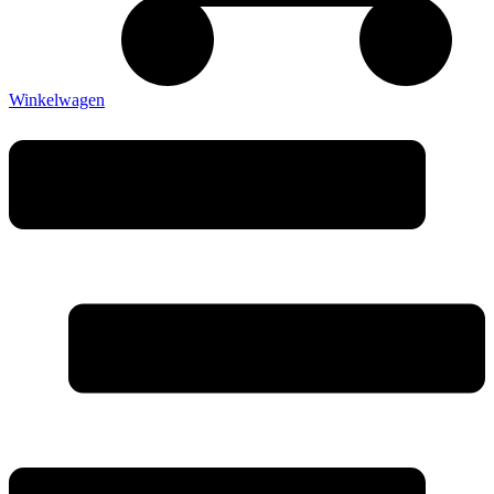
Winkelwagen