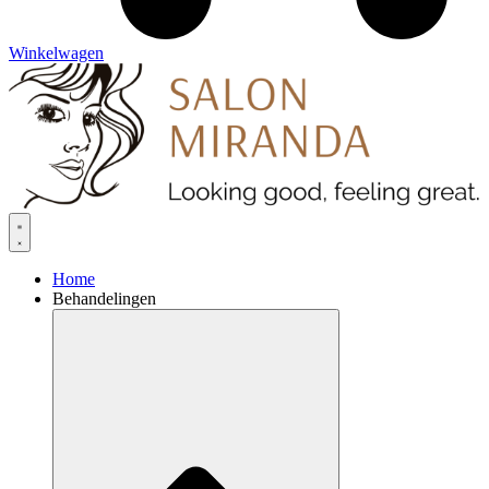
Winkelwagen
Home
Behandelingen