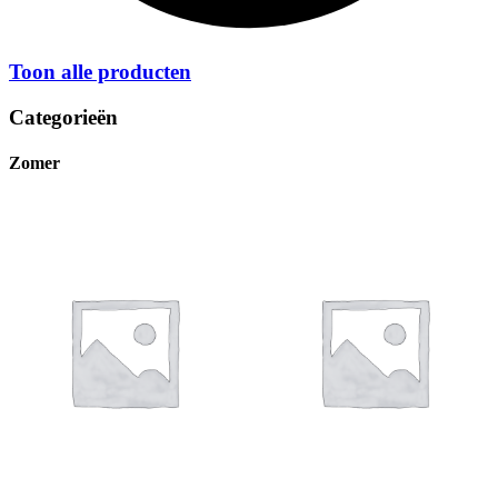
Toon alle producten
Categorieën
Zomer