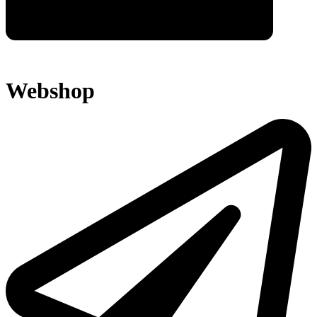
Webshop