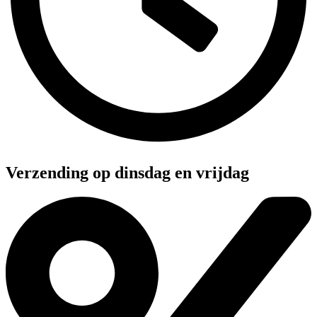
Verzending op dinsdag en vrijdag