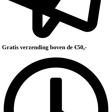
Gratis verzending boven de €50,-