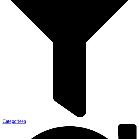
Categorieën