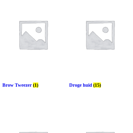
Brow Tweezer
(1)
Droge huid
(15)