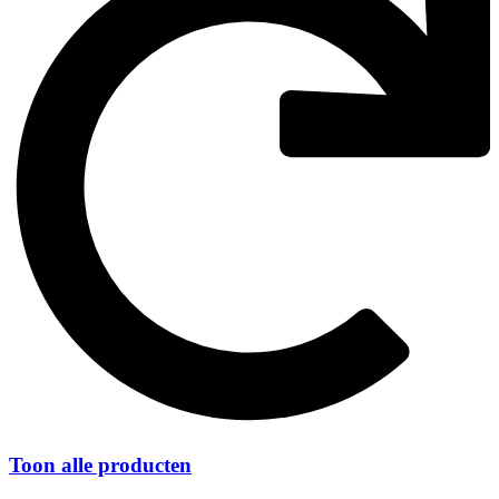
Toon alle producten