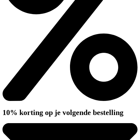
10% korting op je volgende bestelling