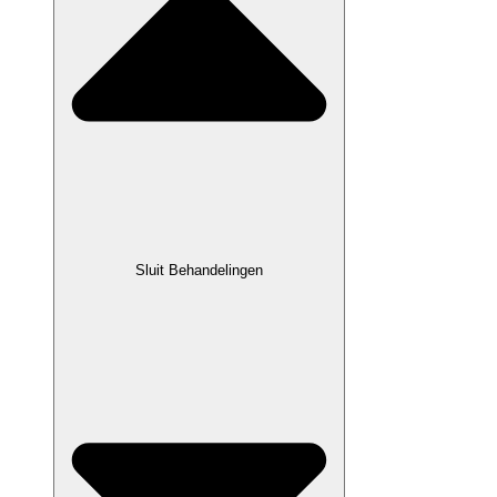
Sluit Behandelingen