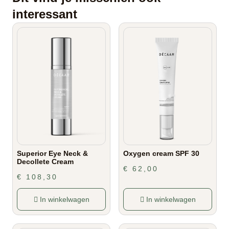
interessant
Superior Eye Neck &
Oxygen cream SPF 30
Decollete Cream
€
62,00
€
108,30
In winkelwagen
In winkelwagen