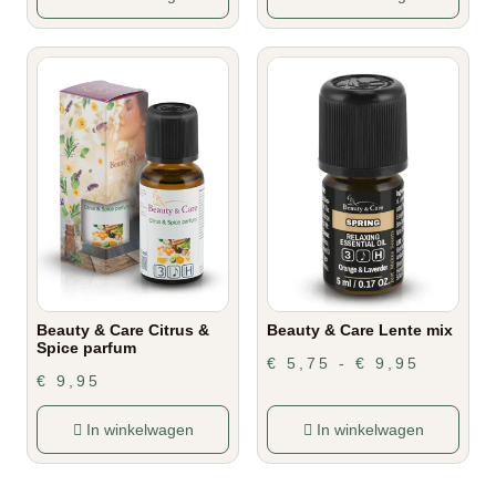
Beauty & Care Citrus &
Beauty & Care Lente mix
Spice parfum
€
5,75
-
€
9,95
€
9,95
In winkelwagen
In winkelwagen