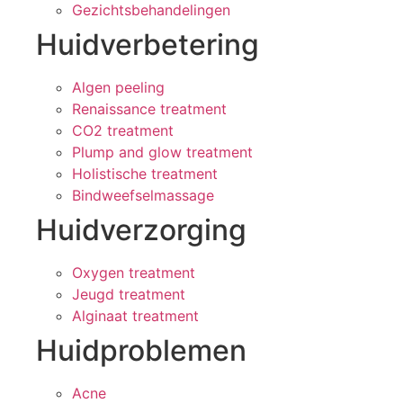
Gezichtsbehandelingen
Huidverbetering
Algen peeling
Renaissance treatment
CO2 treatment
Plump and glow treatment
Holistische treatment
Bindweefselmassage
Huidverzorging
Oxygen treatment
Jeugd treatment
Alginaat treatment
Huidproblemen
Acne