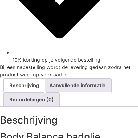
10% korting op je volgende bestelling!
Bij een nabestelling wordt de levering gedaan zodra het
product weer op voorraad is.
Beschrijving
Aanvullende informatie
Beoordelingen (0)
Beschrijving
Body Balance badolie