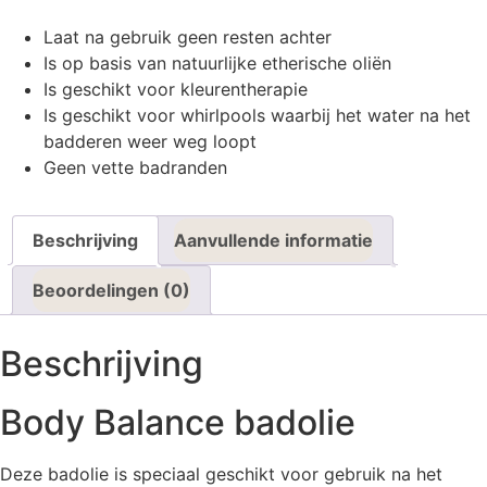
Laat na gebruik geen resten achter
Is op basis van natuurlijke etherische oliën
Is geschikt voor kleurentherapie
Is geschikt voor whirlpools waarbij het water na het
badderen weer weg loopt
Geen vette badranden
Beschrijving
Aanvullende informatie
Beoordelingen (0)
Beschrijving
Body Balance badolie
Deze badolie is speciaal geschikt voor gebruik na het