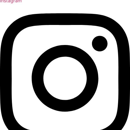
Instagram