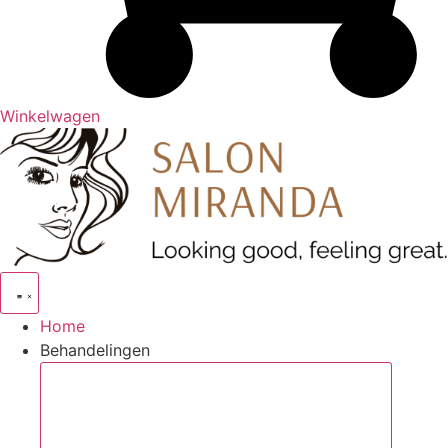
Winkelwagen
Home
Behandelingen