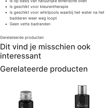
Is op basis van natuurlijke etherische oliën
Is geschikt voor kleurentherapie
Is geschikt voor whirlpools waarbij het water na het
badderen weer weg loopt
Geen vette badranden
Gerelateerde producten
Dit vind je misschien ook
interessant
Gerelateerde producten