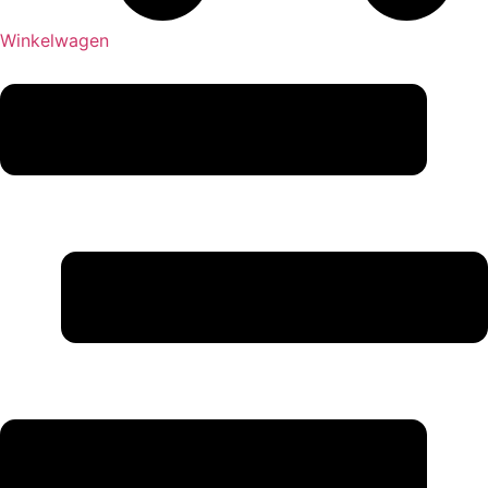
Winkelwagen