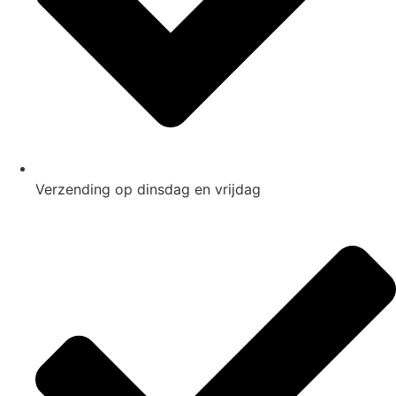
Verzending op dinsdag en vrijdag