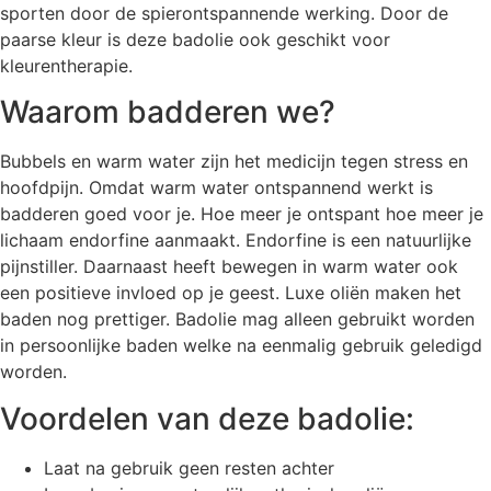
sporten door de spierontspannende werking. Door de
paarse kleur is deze badolie ook geschikt voor
kleurentherapie.
Waarom badderen we?
Bubbels en warm water zijn het medicijn tegen stress en
hoofdpijn. Omdat warm water ontspannend werkt is
badderen goed voor je. Hoe meer je ontspant hoe meer je
lichaam endorfine aanmaakt. Endorfine is een natuurlijke
pijnstiller. Daarnaast heeft bewegen in warm water ook
een positieve invloed op je geest. Luxe oliën maken het
baden nog prettiger. Badolie mag alleen gebruikt worden
in persoonlijke baden welke na eenmalig gebruik geledigd
worden.
Voordelen van deze badolie:
Laat na gebruik geen resten achter