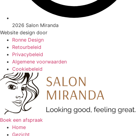
2026 Salon Miranda
Website design door
Ronne Design
Retourbeleid
Privacybeleid
Algemene voorwaarden
Cookiebeleid
Boek een afspraak
Home
Gezicht