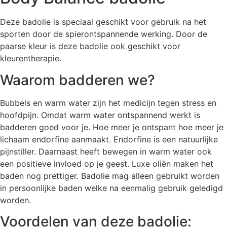
Deze badolie is speciaal geschikt voor gebruik na het
sporten door de spierontspannende werking. Door de
paarse kleur is deze badolie ook geschikt voor
kleurentherapie.
Waarom badderen we?
Bubbels en warm water zijn het medicijn tegen stress en
hoofdpijn. Omdat warm water ontspannend werkt is
badderen goed voor je. Hoe meer je ontspant hoe meer je
lichaam endorfine aanmaakt. Endorfine is een natuurlijke
pijnstiller. Daarnaast heeft bewegen in warm water ook
een positieve invloed op je geest. Luxe oliën maken het
baden nog prettiger. Badolie mag alleen gebruikt worden
in persoonlijke baden welke na eenmalig gebruik geledigd
worden.
Voordelen van deze badolie: