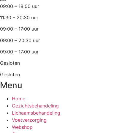
09:00 – 18:00 uur
11:30 – 20:30 uur
09:00 – 17:00 uur
09:00 – 20:30 uur
09:00 – 17:00 uur
Gesloten
Gesloten
Menu
Home
Gezichtsbehandeling
Lichaamsbehandeling
Voetverzorging
Webshop