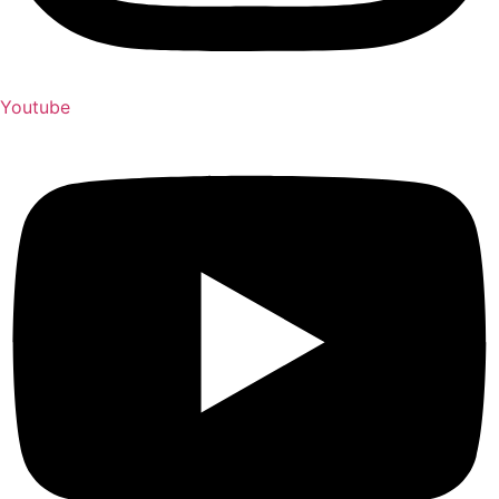
Youtube