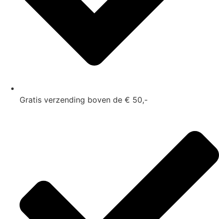
Gratis verzending boven de € 50,-