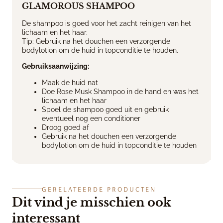
GLAMOROUS SHAMPOO
De shampoo is goed voor het zacht reinigen van het
lichaam en het haar.
Tip: Gebruik na het douchen een verzorgende
bodylotion om de huid in topconditie te houden.
Gebruiksaanwijzing:
Maak de huid nat
Doe Rose Musk Shampoo in de hand en was het
lichaam en het haar
Spoel de shampoo goed uit en gebruik
eventueel nog een conditioner
Droog goed af
Gebruik na het douchen een verzorgende
bodylotion om de huid in topconditie te houden
GERELATEERDE PRODUCTEN
Dit vind je misschien ook
interessant