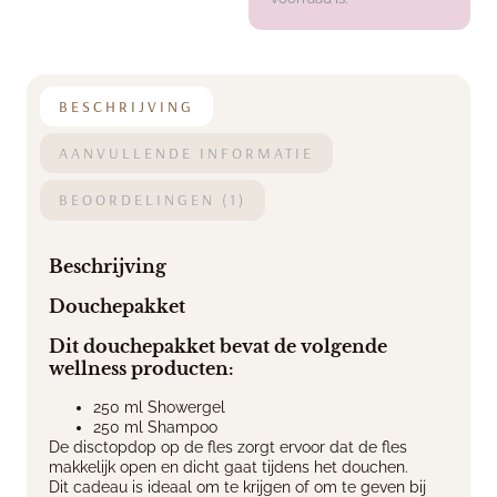
BESCHRIJVING
AANVULLENDE INFORMATIE
BEOORDELINGEN (1)
Beschrijving
Douchepakket
Dit douchepakket bevat de volgende
wellness producten:
250 ml Showergel
250 ml Shampoo
De disctopdop op de fles zorgt ervoor dat de fles
makkelijk open en dicht gaat tijdens het douchen.
Dit cadeau is ideaal om te krijgen of om te geven bij