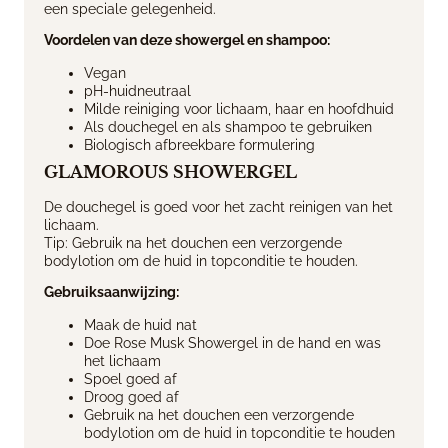
een speciale gelegenheid.
Voordelen van deze showergel en shampoo:
Vegan
pH-huidneutraal
Milde reiniging voor lichaam, haar en hoofdhuid
Als douchegel en als shampoo te gebruiken
Biologisch afbreekbare formulering
GLAMOROUS SHOWERGEL
De douchegel is goed voor het zacht reinigen van het
lichaam.
Tip: Gebruik na het douchen een verzorgende
bodylotion om de huid in topconditie te houden.
Gebruiksaanwijzing:
Maak de huid nat
Doe Rose Musk Showergel in de hand en was
het lichaam
Spoel goed af
Droog goed af
Gebruik na het douchen een verzorgende
bodylotion om de huid in topconditie te houden