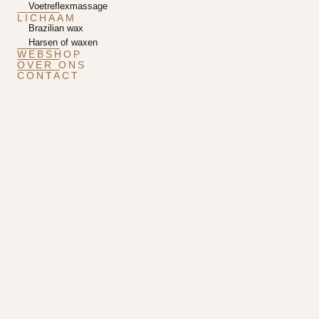
Voetreflexmassage
LICHAAM
Brazilian wax
Harsen of waxen
WEBSHOP
OVER ONS
CONTACT