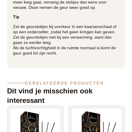
meer leeg gaat, vervang de stokjes dan eens voor
nieuwe. Deze nemen de geur weer goed op.
Tip
Zet de geurstokjes bij voorkeur in een kaarsenschaal of
op een onderzetter, zodat het geen kringen kan geven.
Zet de geurstokjes niet bij een verwarming, want dan
gaan ze eerder leeg.
Als de luchtvochtigheid in de ruimte normaal is komt de
geur goed tot zijn recht.
GERELATEERDE PRODUCTEN
Dit vind je misschien ook
interessant