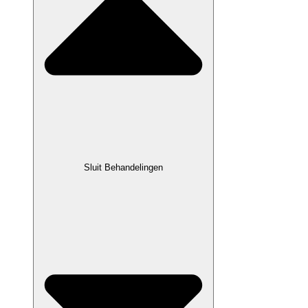
Sluit Behandelingen