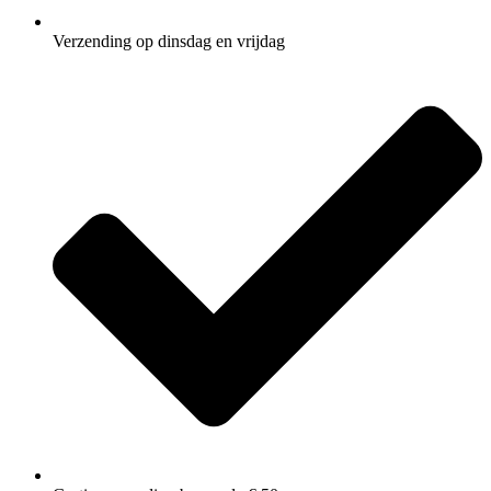
Verzending op dinsdag en vrijdag