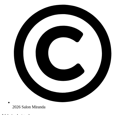
2026 Salon Miranda