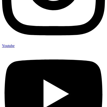
Youtube