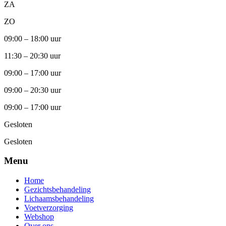
ZA
ZO
09:00 – 18:00 uur
11:30 – 20:30 uur
09:00 – 17:00 uur
09:00 – 20:30 uur
09:00 – 17:00 uur
Gesloten
Gesloten
Menu
Home
Gezichtsbehandeling
Lichaamsbehandeling
Voetverzorging
Webshop
Over ons