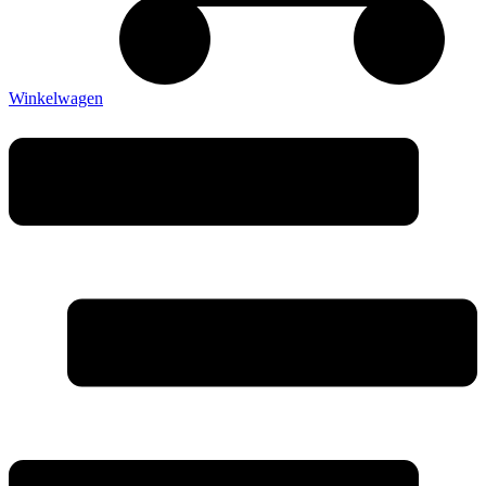
Winkelwagen