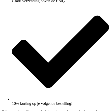
Gratis verzending boven de € 50,-
10% korting op je volgende bestelling!