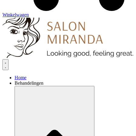
Winkelwagen
Home
Behandelingen