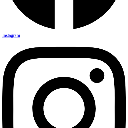
Instagram