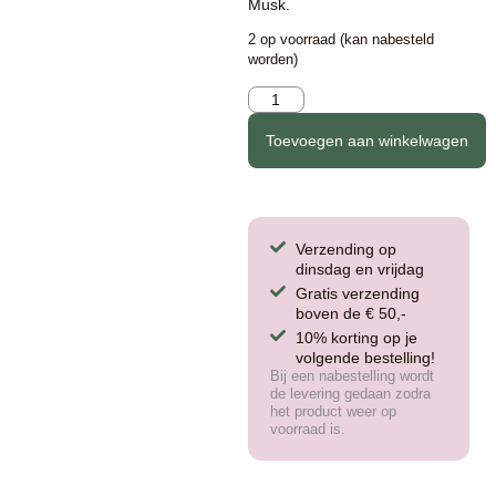
Musk.
2 op voorraad (kan nabesteld
worden)
Toevoegen aan winkelwagen
Verzending op
dinsdag en vrijdag
Gratis verzending
boven de € 50,-
10% korting op je
volgende bestelling!
Bij een nabestelling wordt
de levering gedaan zodra
het product weer op
voorraad is.