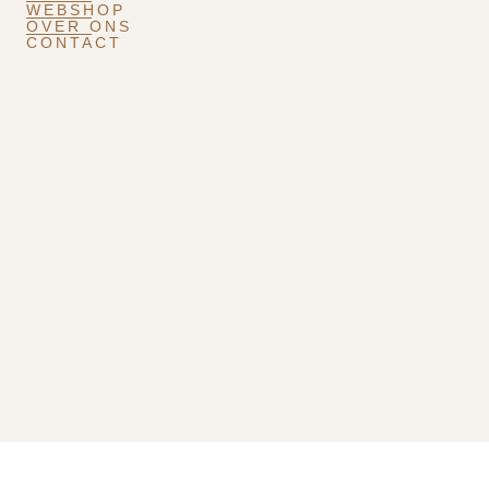
WEBSHOP
OVER ONS
CONTACT