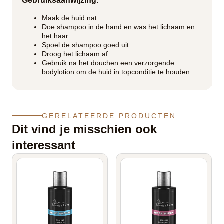
Gebruiksaanwijzing:
Maak de huid nat
Doe shampoo in de hand en was het lichaam en
het haar
Spoel de shampoo goed uit
Droog het lichaam af
Gebruik na het douchen een verzorgende
bodylotion om de huid in topconditie te houden
GERELATEERDE PRODUCTEN
Dit vind je misschien ook
interessant