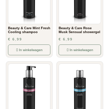
Beauty & Care Mint Fresh
Beauty & Care Rose
Cooling shampoo
Musk Sensual showergel
€
6,99
€
6,99
In winkelwagen
In winkelwagen