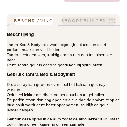
BESCHRIJVING
BEOORDELINGEN (0)
Beschrijving
Tantra Bed & Body mist werkt eigenlijk net als een soort
parfum, maar dan veel lichter.
Tantra heeft een zoet, kruidig aroma met een fris bloemige
noot.
Deze Tantra geur is goed te gebruiken bij spiritualiteit.
Gebruik Tantra Bed & Bodymist
Deze spray kan gewoon over heel het lichaam gesprayt
worden.
Ook heel lekker om direct na het douchen te gebruiken.
De poriën staan dan nog open en als je dan de bodymist op de
huid spuit wordt deze beter opgenomen, zo blijft de geur
langer hangen.
Gebruik deze spray in de auto zodat de auto lekker ruikt, maar
ook in huis of een kamer is dit een aanrader.