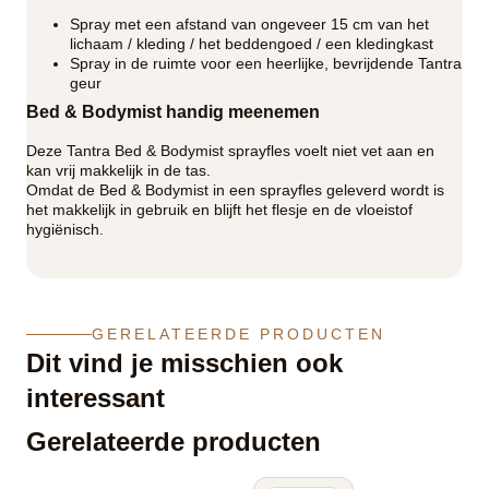
Spray met een afstand van ongeveer 15 cm van het
lichaam / kleding / het beddengoed / een kledingkast
Spray in de ruimte voor een heerlijke, bevrijdende Tantra
geur
Bed & Bodymist handig meenemen
Deze Tantra Bed & Bodymist sprayfles voelt niet vet aan en
kan vrij makkelijk in de tas.
Omdat de Bed & Bodymist in een sprayfles geleverd wordt is
het makkelijk in gebruik en blijft het flesje en de vloeistof
hygiënisch.
GERELATEERDE PRODUCTEN
Dit vind je misschien ook
interessant
Gerelateerde producten