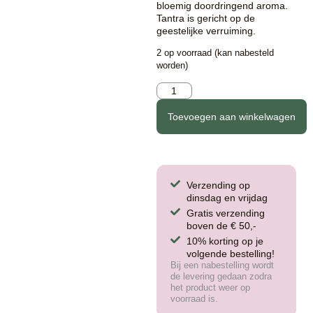
bloemig doordringend aroma.
Tantra is gericht op de
geestelijke verruiming.
2 op voorraad (kan nabesteld
worden)
Toevoegen aan winkelwagen
Verzending op
dinsdag en vrijdag
Gratis verzending
boven de € 50,-
10% korting op je
volgende bestelling!
Bij een nabestelling wordt
de levering gedaan zodra
het product weer op
voorraad is.