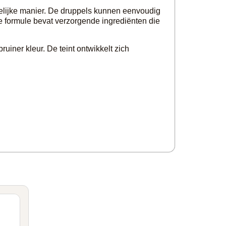
elijke manier. De druppels kunnen eenvoudig
e formule bevat verzorgende ingrediënten die
ruiner kleur. De teint ontwikkelt zich