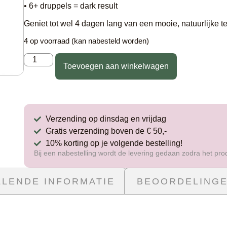
• 6+ druppels = dark result
Geniet tot wel 4 dagen lang van een mooie, natuurlijke te
4 op voorraad (kan nabesteld worden)
Toevoegen aan winkelwagen
Verzending op dinsdag en vrijdag
Gratis verzending boven de € 50,-
10% korting op je volgende bestelling!
Bij een nabestelling wordt de levering gedaan zodra het pro
LENDE INFORMATIE
BEOORDELINGE