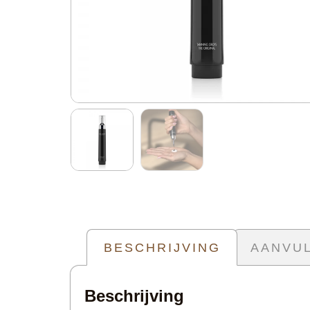
BESCHRIJVING
AANVUL
Beschrijving