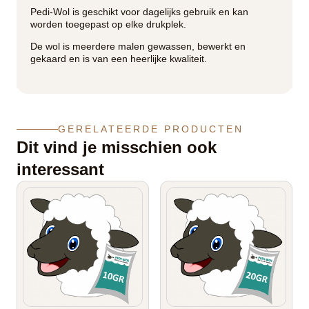
Pedi-Wol is geschikt voor dagelijks gebruik en kan
worden toegepast op elke drukplek.
De wol is meerdere malen gewassen, bewerkt en
gekaard en is van een heerlijke kwaliteit.
GERELATEERDE PRODUCTEN
Dit vind je misschien ook
interessant