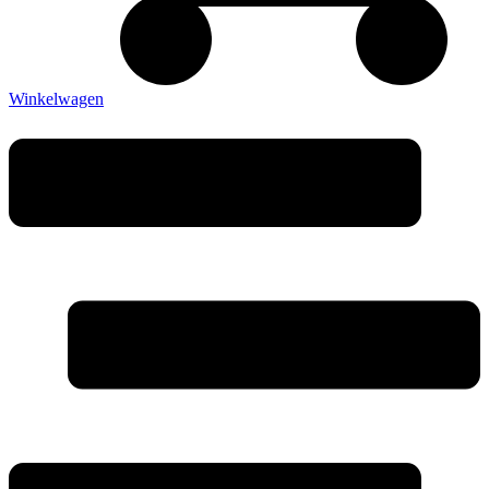
Winkelwagen