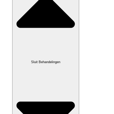
Sluit Behandelingen