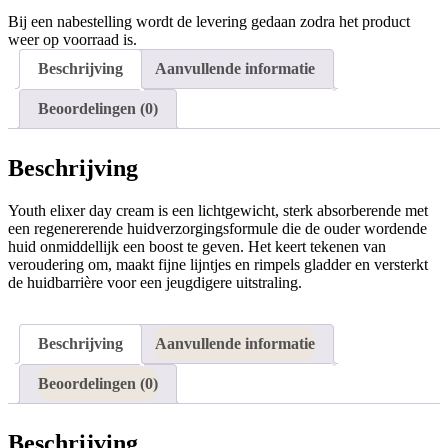
Bij een nabestelling wordt de levering gedaan zodra het product
weer op voorraad is.
Beschrijving
Aanvullende informatie
Beoordelingen (0)
Beschrijving
Youth elixer day cream is een lichtgewicht, sterk absorberende met
een regenererende huidverzorgingsformule die de ouder wordende
huid onmiddellijk een boost te geven. Het keert tekenen van
veroudering om, maakt fijne lijntjes en rimpels gladder en versterkt
de huidbarrière voor een jeugdigere uitstraling.
Beschrijving
Aanvullende informatie
Beoordelingen (0)
Beschrijving