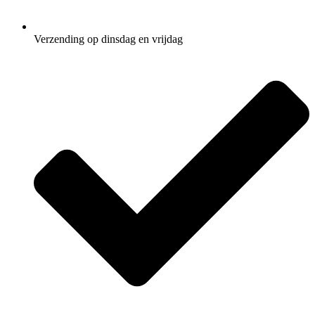
Verzending op dinsdag en vrijdag