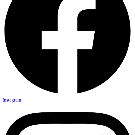
Instagram