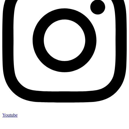
Youtube