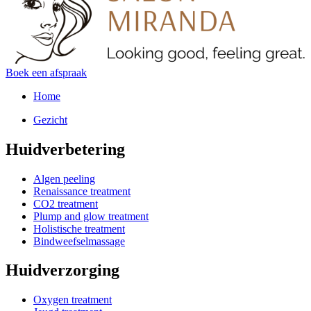
Boek een afspraak
Home
Gezicht
Huidverbetering
Algen peeling
Renaissance treatment
CO2 treatment
Plump and glow treatment
Holistische treatment
Bindweefselmassage
Huidverzorging
Oxygen treatment