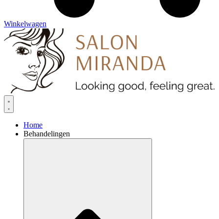
Winkelwagen
Home
Behandelingen