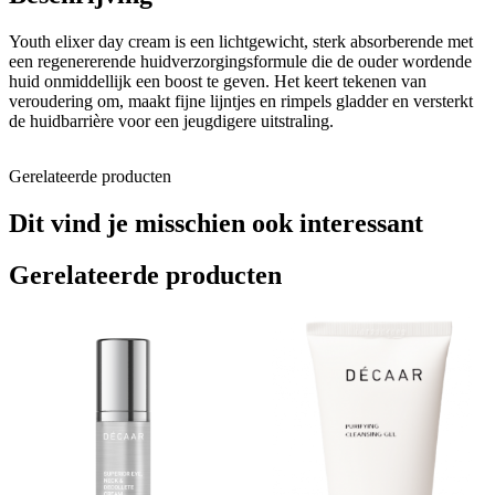
Youth elixer day cream is een lichtgewicht, sterk absorberende met
een regenererende huidverzorgingsformule die de ouder wordende
huid onmiddellijk een boost te geven. Het keert tekenen van
veroudering om, maakt fijne lijntjes en rimpels gladder en versterkt
de huidbarrière voor een jeugdigere uitstraling.
Gerelateerde producten
Dit vind je misschien ook interessant
Gerelateerde producten