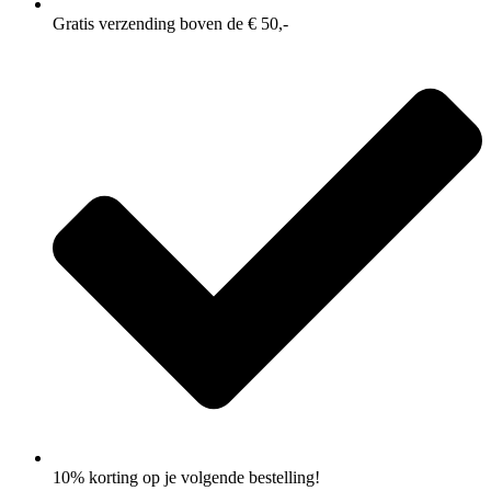
Gratis verzending boven de € 50,-
10% korting op je volgende bestelling!