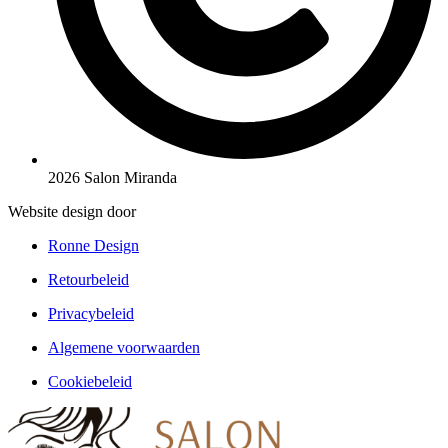
2026 Salon Miranda
Website design door
Ronne Design
Retourbeleid
Privacybeleid
Algemene voorwaarden
Cookiebeleid