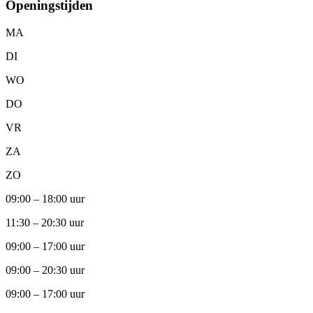
Openingstijden
MA
DI
WO
DO
VR
ZA
ZO
09:00 – 18:00 uur
11:30 – 20:30 uur
09:00 – 17:00 uur
09:00 – 20:30 uur
09:00 – 17:00 uur