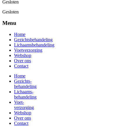
Gesloten
Gesloten
Menu
Home
Gezichtsbehandeling
Lichaamsbehandeling
Voetverzorging
Webshop
Over ons
Contact
Home
Gezichts-
behandeling
Lichaams-
behandeling
Voet-
verzorging
Webshop
Over ons
Contact