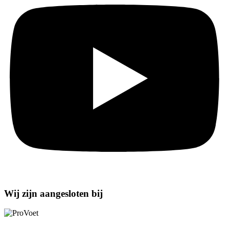
Wij zijn aangesloten bij