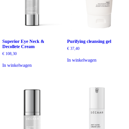
Superior Eye Neck &
Purifying cleansing gel
Decollete Cream
€
37,40
€
108,30
In winkelwagen
In winkelwagen