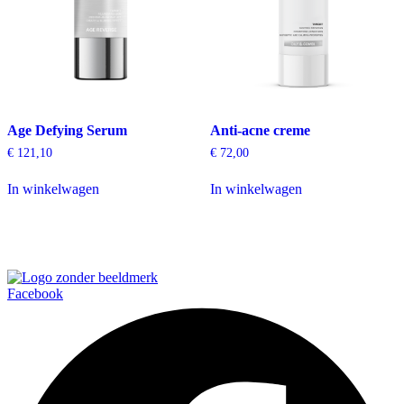
Age Defying Serum
Anti-acne creme
€
121,10
€
72,00
In winkelwagen
In winkelwagen
Facebook