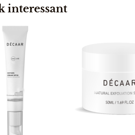
k interessant