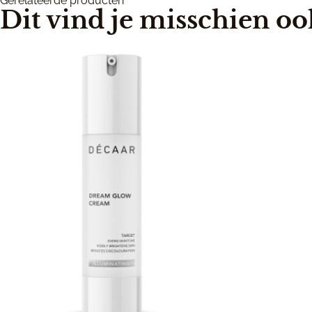
Gerelateerde producten
Dit vind je misschien oo