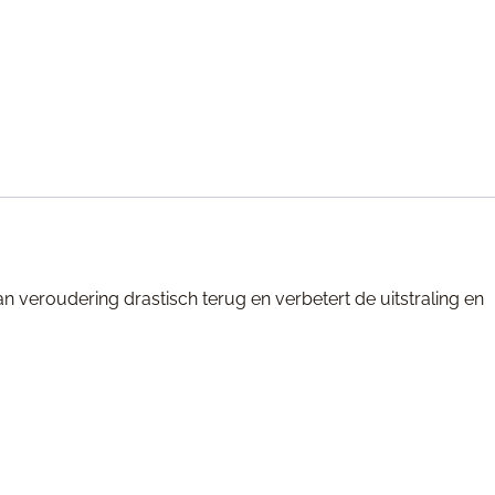
n veroudering drastisch terug en verbetert de uitstraling en