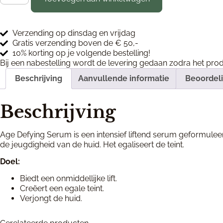
Verzending op dinsdag en vrijdag
Gratis verzending boven de € 50,-
10% korting op je volgende bestelling!
Bij een nabestelling wordt de levering gedaan zodra het pro
Beschrijving
Aanvullende informatie
Beoordeli
Beschrijving
Age Defying Serum is een intensief liftend serum geformuleer
de jeugdigheid van de huid. Het egaliseert de teint.
Doel:
Biedt een onmiddellijke lift.
Creëert een egale teint.
Verjongt de huid.