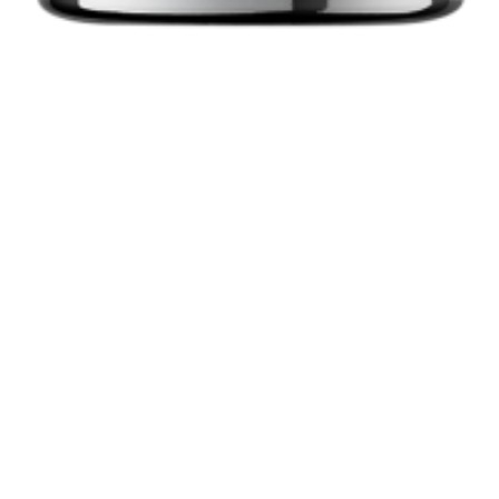
Serum