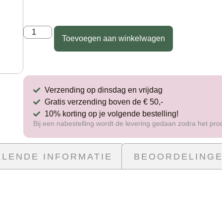
Toevoegen aan winkelwagen
Verzending op dinsdag en vrijdag
Gratis verzending boven de € 50,-
10% korting op je volgende bestelling!
Bij een nabestelling wordt de levering gedaan zodra het pro
LENDE INFORMATIE
BEOORDELINGE