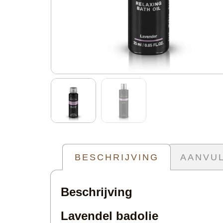
BESCHRIJVING
AANVUL
Beschrijving
Lavendel badolie