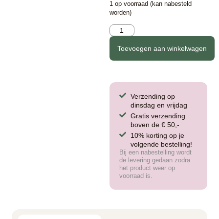
1 op voorraad (kan nabesteld
worden)
Toevoegen aan winkelwagen
Verzending op
dinsdag en vrijdag
Gratis verzending
boven de € 50,-
10% korting op je
volgende bestelling!
Bij een nabestelling wordt
de levering gedaan zodra
het product weer op
voorraad is.