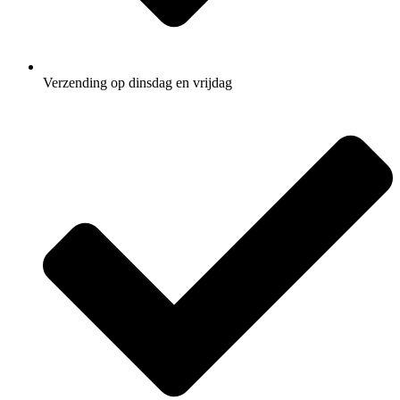
Verzending op dinsdag en vrijdag