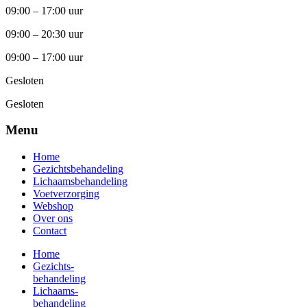
09:00 – 17:00 uur
09:00 – 20:30 uur
09:00 – 17:00 uur
Gesloten
Gesloten
Menu
Home
Gezichtsbehandeling
Lichaamsbehandeling
Voetverzorging
Webshop
Over ons
Contact
Home
Gezichts-
behandeling
Lichaams-
behandeling