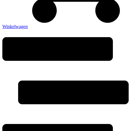
Winkelwagen