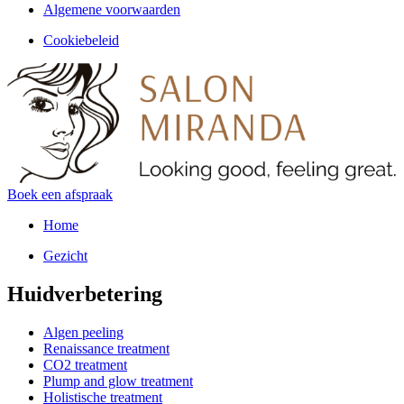
Algemene voorwaarden
Cookiebeleid
Boek een afspraak
Home
Gezicht
Huidverbetering
Algen peeling
Renaissance treatment
CO2 treatment
Plump and glow treatment
Holistische treatment