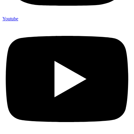
Youtube