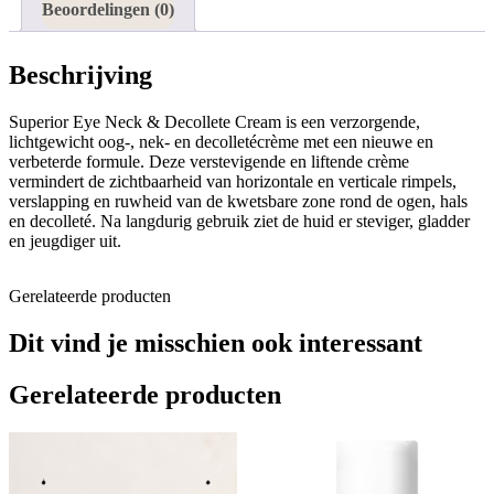
Beoordelingen (0)
Beschrijving
Superior Eye Neck & Decollete Cream is een verzorgende,
lichtgewicht oog-, nek- en decolletécrème met een nieuwe en
verbeterde formule. Deze verstevigende en liftende crème
vermindert de zichtbaarheid van horizontale en verticale rimpels,
verslapping en ruwheid van de kwetsbare zone rond de ogen, hals
en decolleté. Na langdurig gebruik ziet de huid er steviger, gladder
en jeugdiger uit.
Gerelateerde producten
Dit vind je misschien ook interessant
Gerelateerde producten