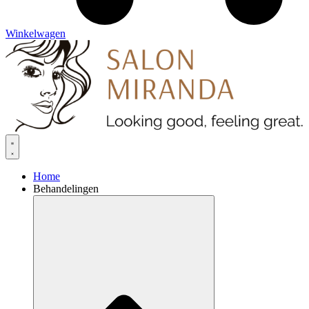
Winkelwagen
Home
Behandelingen