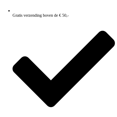
Gratis verzending boven de € 50,-