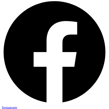
Instagram