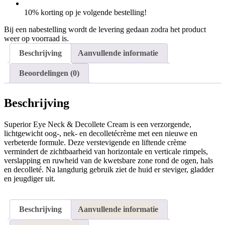
10% korting op je volgende bestelling!
Bij een nabestelling wordt de levering gedaan zodra het product
weer op voorraad is.
Beschrijving
Aanvullende informatie
Beoordelingen (0)
Beschrijving
Superior Eye Neck & Decollete Cream is een verzorgende,
lichtgewicht oog-, nek- en decolletécrème met een nieuwe en
verbeterde formule. Deze verstevigende en liftende crème
vermindert de zichtbaarheid van horizontale en verticale rimpels,
verslapping en ruwheid van de kwetsbare zone rond de ogen, hals
en decolleté. Na langdurig gebruik ziet de huid er steviger, gladder
en jeugdiger uit.
Beschrijving
Aanvullende informatie