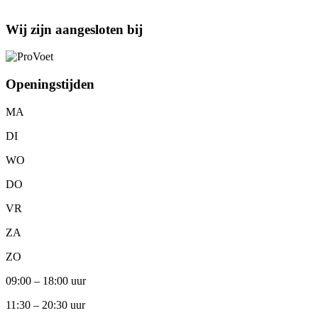
Wij zijn aangesloten bij
Openingstijden
MA
DI
WO
DO
VR
ZA
ZO
09:00 – 18:00 uur
11:30 – 20:30 uur