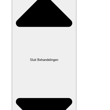
Sluit Behandelingen