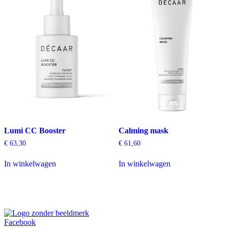
Lumi CC Booster
Calming mask
€
63,30
€
61,60
In winkelwagen
In winkelwagen
Facebook