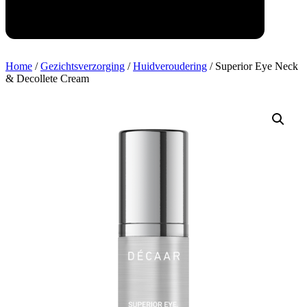
Home
/
Gezichtsverzorging
/
Huidveroudering
/ Superior Eye Neck
& Decollete Cream