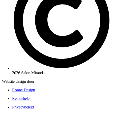
2026 Salon Miranda
Website design door
Ronne Design
Retourbeleid
Privacybeleid